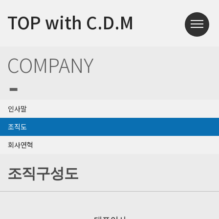
TOP with C.D.M
COMPANY
인사말
조직도
회사연혁
조직구성도