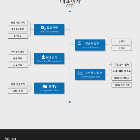
Admin