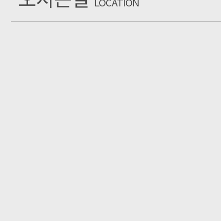
LOCATION