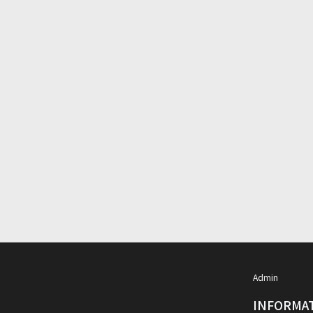
Admin
INFORMA