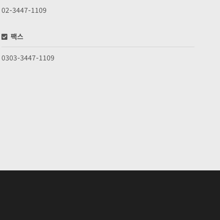
02-3447-1109
팩스
0303-3447-1109