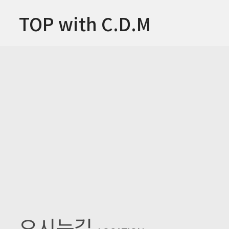
TOP with C.D.M
오시는길