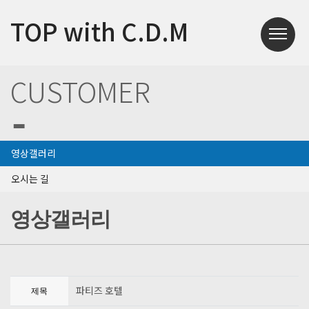
TOP with C.D.M
CUSTOMER
영상갤러리
오시는 길
영상갤러리
파티즈 호텔
제목