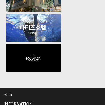
Admin
INFORMATION