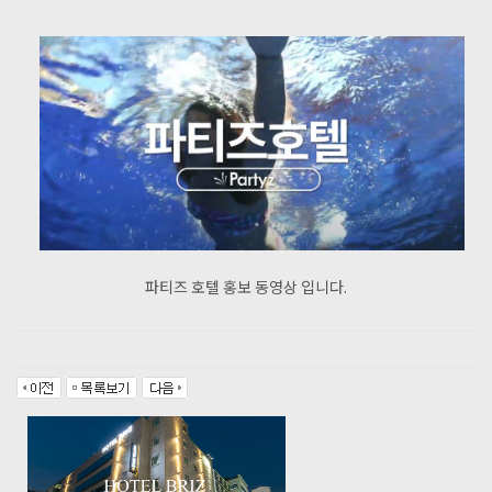
파티즈 호텔 홍보 동영상 입니다.