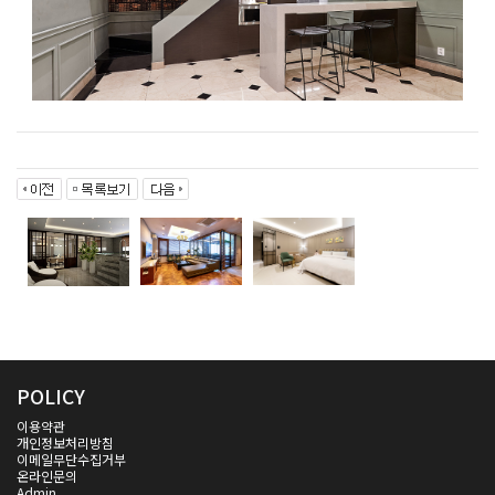
POLICY
이용약관
개인정보처리방침
이메일무단수집거부
온라인문의
Admin