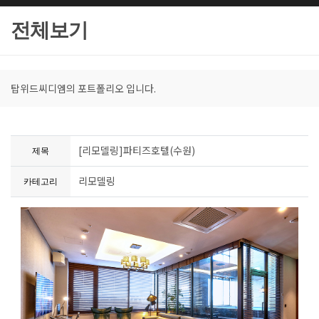
전체보기
탑위드씨디엠의 포트폴리오 입니다.
[리모델링]파티즈호텔(수원)
제목
리모델링
카테고리