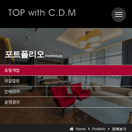
포트폴리오
PORTFOLIO
호텔개발
리모델링
인테리어
운영관리
Home
Portfolio
전체보기