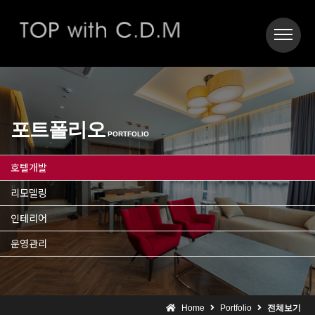
포트폴리오
PORTFOLIO
호텔개발
리모델링
인테리어
운영관리
Home
Portfolio
전체보기