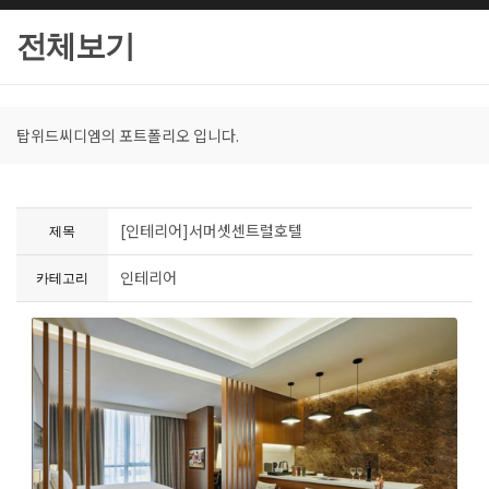
전체보기
탑위드씨디엠의 포트폴리오 입니다.
[인테리어]서머셋센트럴호텔
제목
인테리어
카테고리