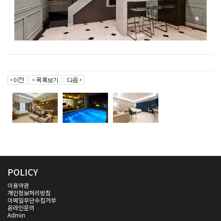
POLICY
이용약관
개인정보처리방침
이메일무단수집거부
온라인문의
Admin