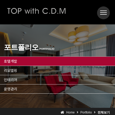
포트폴리오
PORTFOLIO
호텔개발
리모델링
인테리어
운영관리
Home
Portfolio
전체보기