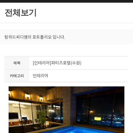
전체보기
탑위드씨디엠의 포트폴리오 입니다.
[인테리어]파티즈호텔(수원)
제목
인테리어
카테고리