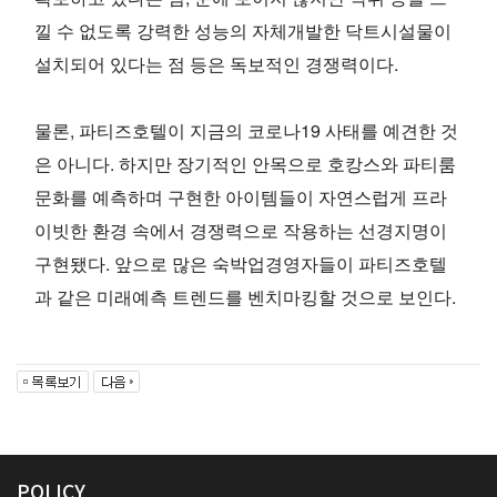
낄 수 없도록 강력한 성능의 자체개발한 닥트시설물이
설치되어 있다는 점 등은 독보적인 경쟁력이다.
물론, 파티즈호텔이 지금의 코로나19 사태를 예견한 것
은 아니다. 하지만 장기적인 안목으로 호캉스와 파티룸
문화를 예측하며 구현한 아이템들이 자연스럽게 프라
이빗한 환경 속에서 경쟁력으로 작용하는 선경지명이
구현됐다. 앞으로 많은 숙박업경영자들이 파티즈호텔
과 같은 미래예측 트렌드를 벤치마킹할 것으로 보인다.
POLICY