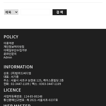
POLICY
이용약관
개인정보처리방침
이메일무단수집거부
온라인문의
Admin
INFORMATION
상호 : (주)탑위드씨디엠
대표 : 서기종
주소 : 서울시 서초구 논현로 125, 케이스톤빌딩 2층
전화 : 02-3447-1109 / 팩스 : 0303-3447-1109
LICENCE
사업자등록번호 : 124-85-80248
통신판매신고번호 : 제 2021-서울서초-0237호
WEB MASTER