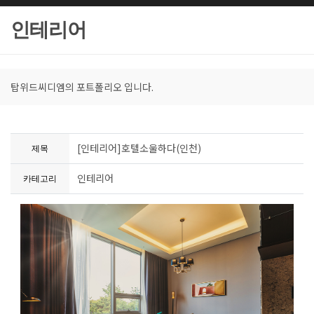
인테리어
탑위드씨디엠의 포트폴리오 입니다.
[인테리어]호텔소울하다(인천)
제목
인테리어
카테고리