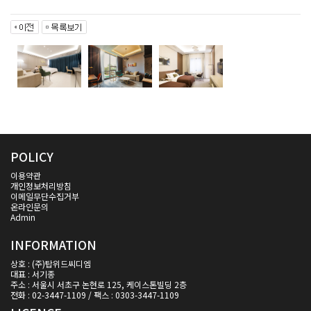
POLICY
이용약관
개인정보처리방침
이메일무단수집거부
온라인문의
Admin
INFORMATION
상호 : (주)탑위드씨디엠
대표 : 서기종
주소 : 서울시 서초구 논현로 125, 케이스톤빌딩 2층
전화 : 02-3447-1109 / 팩스 : 0303-3447-1109