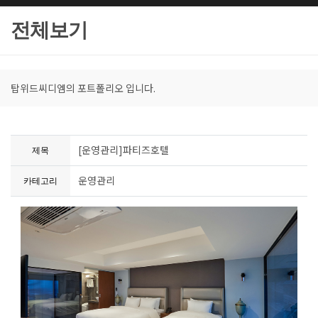
전체보기
탑위드씨디엠의 포트폴리오 입니다.
[운영관리]파티즈호텔
제목
운영관리
카테고리