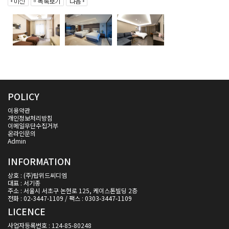
POLICY
이용약관
개인정보처리방침
이메일무단수집거부
온라인문의
Admin
INFORMATION
상호 : (주)탑위드씨디엠
대표 : 서기종
주소 : 서울시 서초구 논현로 125, 케이스톤빌딩 2층
전화 : 02-3447-1109 / 팩스 : 0303-3447-1109
LICENCE
사업자등록번호 : 124-85-80248