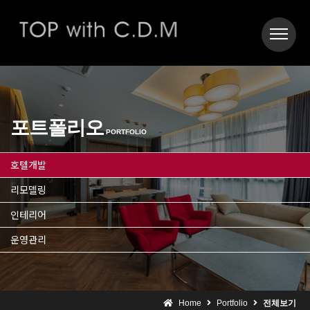
포트폴리오
PORTFOLIO
호텔개발
리모델링
인테리어
운영관리
Home
Portfolio
전체보기