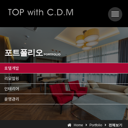
포트폴리오
PORTFOLIO
호텔개발
리모델링
인테리어
운영관리
Home
Portfolio
전체보기