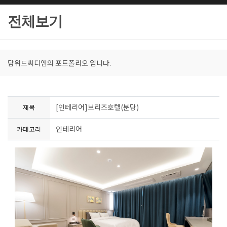
전체보기
탑위드씨디엠의 포트폴리오 입니다.
[인테리어]브리즈호텔(분당)
제목
인테리어
카테고리