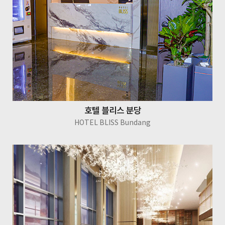
호텔 블리스 분당
HOTEL BLISS Bundang