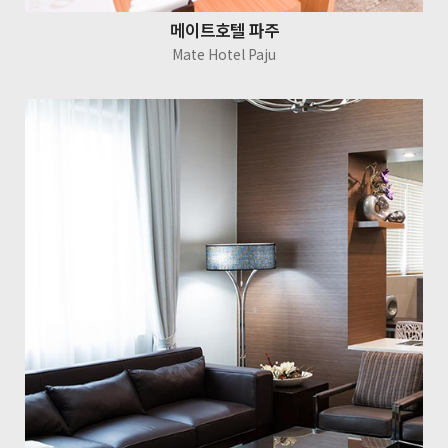
메이트호텔 파주
Mate Hotel Paju