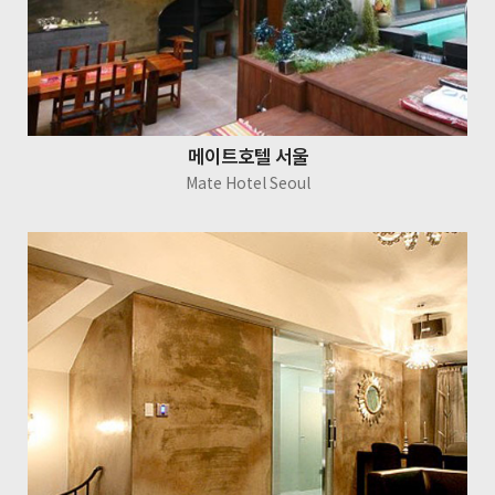
메이트호텔 서울
Mate Hotel Seoul