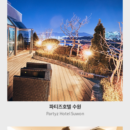
파티즈호텔 수원
Partyz Hotel Suwon