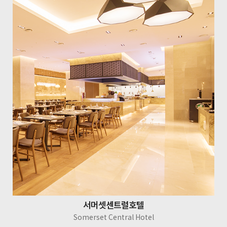
서머셋센트럴호텔
Somerset Central Hotel