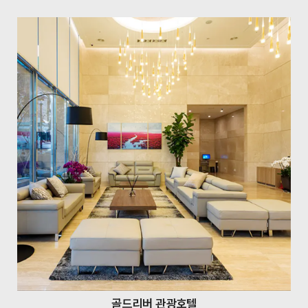
골드리버 관광호텔