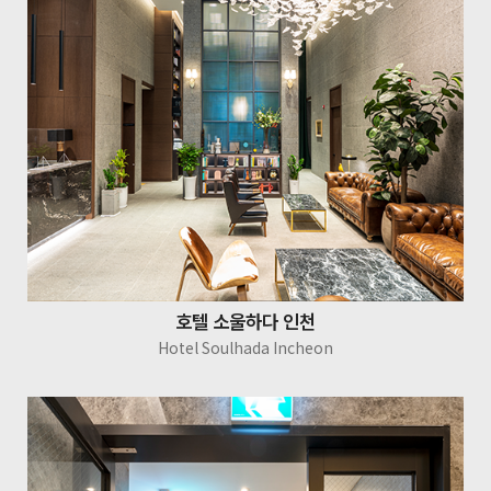
호텔 소울하다 인천
Hotel Soulhada Incheon