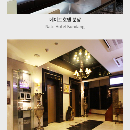
메이트호텔 분당
Nate Hotel Bundang