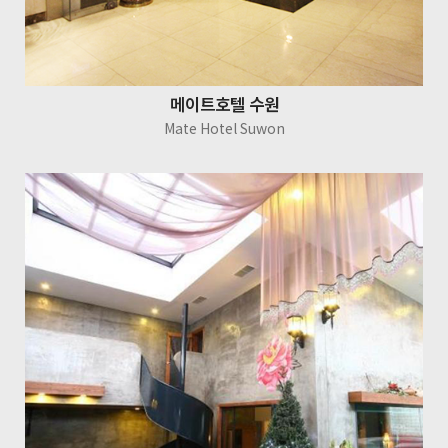
메이트호텔 수원
Mate Hotel Suwon