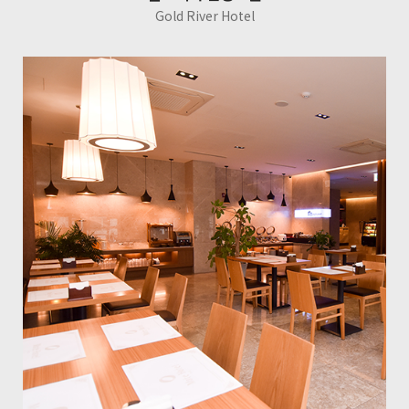
Gold River Hotel