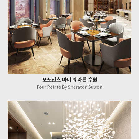
포포인츠 바이 쉐라톤 수원
Four Points By Sheraton Suwon