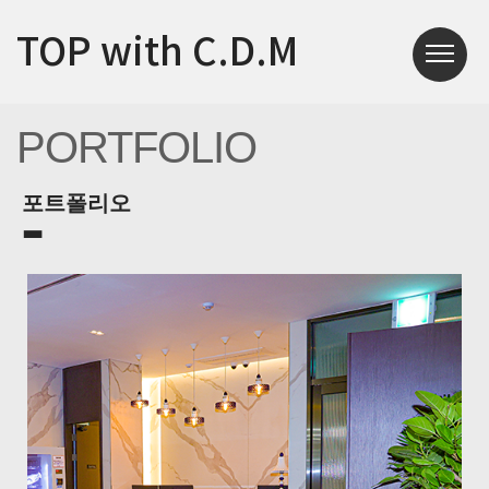
TOP with C.D.M
PORTFOLIO
포트폴리오